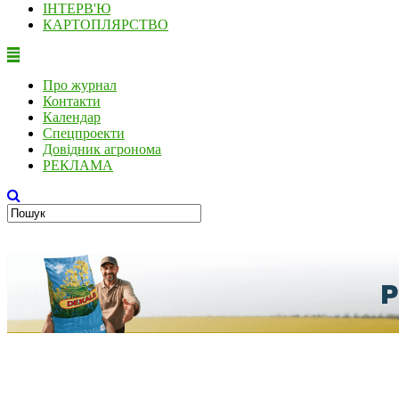
ІНТЕРВ'Ю
КАРТОПЛЯРСТВО
Про журнал
Контакти
Календар
Спецпроекти
Довідник агронома
РЕКЛАМА