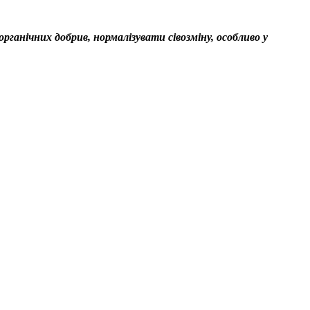
анічних добрив, нормалізувати сівозміну, особливо у