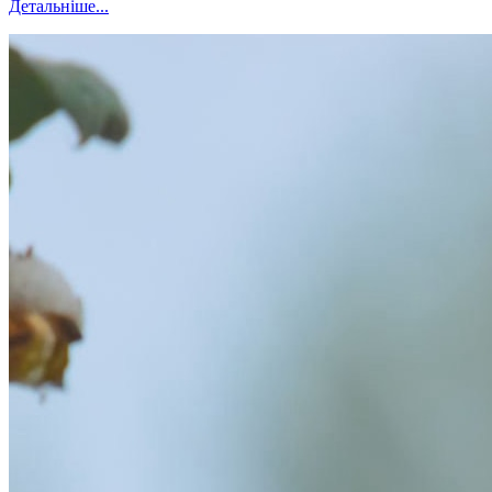
Детальніше...