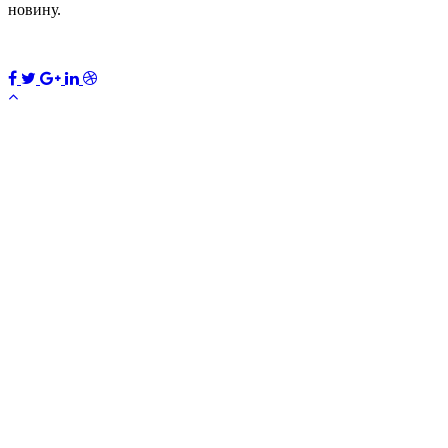
новину.