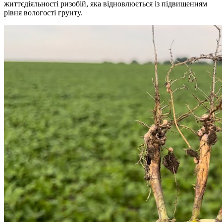
життєдіяльності ризобій, яка відновлюється із підвищенням
рівня вологості грунту.