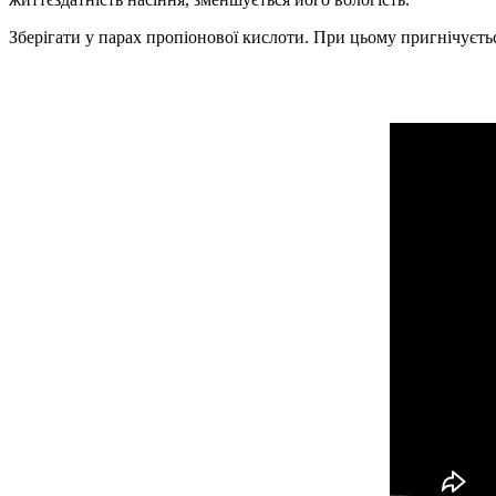
Зберігати у парах пропіонової кислоти. При цьому пригнічується