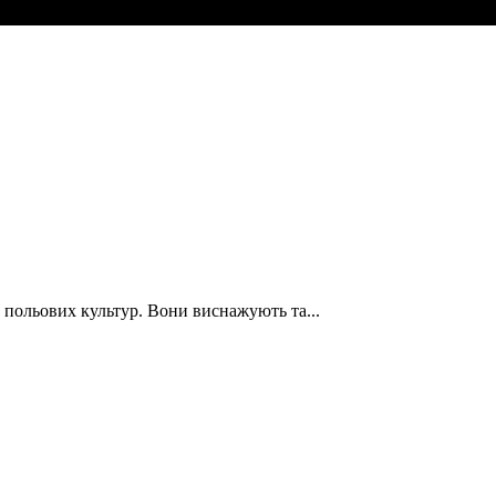
польових культур. Вони виснажують та...